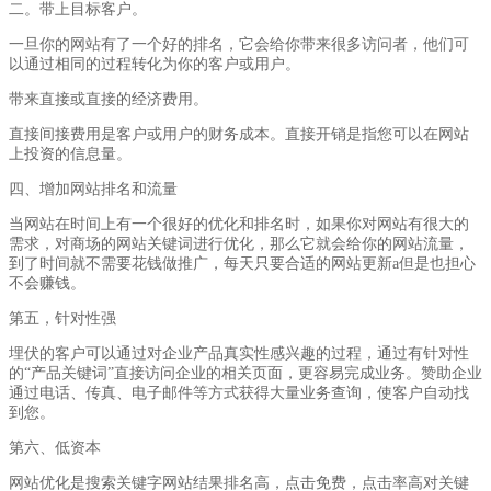
二。带上目标客户。
一旦你的网站有了一个好的排名，它会给你带来很多访问者，他们可
以通过相同的过程转化为你的客户或用户。
带来直接或直接的经济费用。
直接间接费用是客户或用户的财务成本。直接开销是指您可以在网站
上投资的信息量。
四、增加网站排名和流量
当网站在时间上有一个很好的优化和排名时，如果你对网站有很大的
需求，对商场的网站关键词进行优化，那么它就会给你的网站流量，
到了时间就不需要花钱做推广，每天只要合适的网站更新a但是也担心
不会赚钱。
第五，针对性强
埋伏的客户可以通过对企业产品真实性感兴趣的过程，通过有针对性
的“产品关键词”直接访问企业的相关页面，更容易完成业务。赞助企业
通过电话、传真、电子邮件等方式获得大量业务查询，使客户自动找
到您。
第六、低资本
网站优化是搜索关键字网站结果排名高，点击免费，点击率高对关键