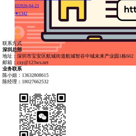
2026-04-23
1342
联系方式
深圳总部
地址：深圳市宝安区航城街道航城智谷中城未来产业园1栋602
邮箱：
cxy@123ws.net
业务联系
陈小姐：13632808615
陈经理：18027662532