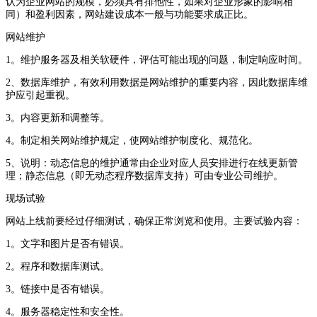
认为企业网站的规模，必须具有排他性，如果对企业形象的影响相
同）和盈利因素，网站建设成本一般与功能要求成正比。
网站维护
1。维护服务器及相关软硬件，评估可能出现的问题，制定响应时间。
2、数据库维护，有效利用数据是网站维护的重要内容，因此数据库维
护应引起重视。
3。内容更新和调整等。
4。制定相关网站维护规定，使网站维护制度化、规范化。
5、说明：动态信息的维护通常由企业对应人员安排进行在线更新管
理；静态信息（即无动态程序数据库支持）可由专业公司维护。
现场试验
网站上线前要经过仔细测试，确保正常浏览和使用。主要试验内容：
1。文字和图片是否有错误。
2。程序和数据库测试。
3。链接中是否有错误。
4。服务器稳定性和安全性。