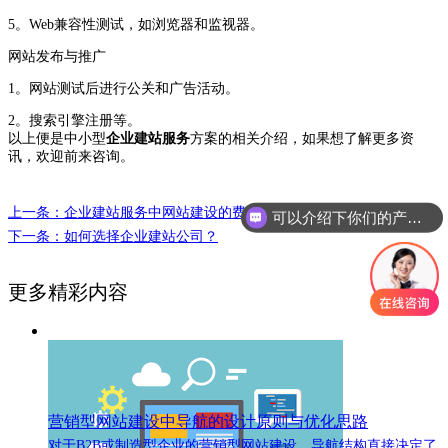
5。Web兼容性测试，如浏览器和监视器。
网站发布与推广
1。网站测试后进行公关和广告活动。
2。搜索引擎注册等。
以上便是中小型
企业建站服务
方案的相关介绍，如果想了解更多资
讯，欢迎前来咨询。
上一条：企业建站服务中网站建设的费用有哪些？
可以介绍下你们的产品么
下一条：如何选择企业建站公司？
更多精彩内容
营销型网站建设中导航的设计原则与优化思路
对于B2B或制造型企业的营销型网站建设，导航结构直接决定了