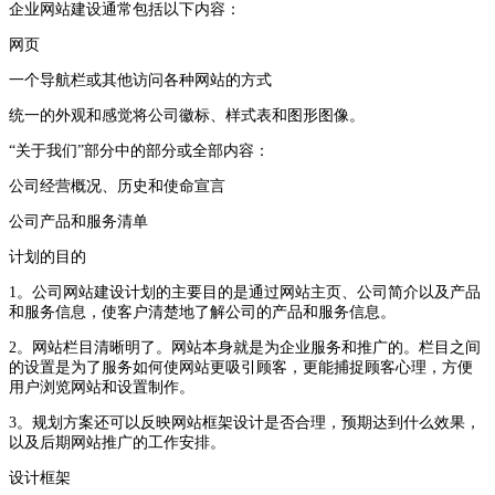
企业网站建设通常包括以下内容：
网页
一个导航栏或其他访问各种网站的方式
统一的外观和感觉将公司徽标、样式表和图形图像。
“关于我们”部分中的部分或全部内容：
公司经营概况、历史和使命宣言
公司产品和服务清单
计划的目的
1。公司网站建设计划的主要目的是通过网站主页、公司简介以及产品
和服务信息，使客户清楚地了解公司的产品和服务信息。
2。网站栏目清晰明了。网站本身就是为企业服务和推广的。栏目之间
的设置是为了服务如何使网站更吸引顾客，更能捕捉顾客心理，方便
用户浏览网站和设置制作。
3。规划方案还可以反映网站框架设计是否合理，预期达到什么效果，
以及后期网站推广的工作安排。
设计框架