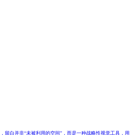
，留白并非“未被利用的空间”，而是一种战略性视觉工具，用