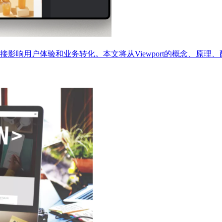
影响用户体验和业务转化。本文将从Viewport的概念、原