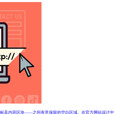
标及内容区块——之间有意保留的空白区域。在官方网站设计中