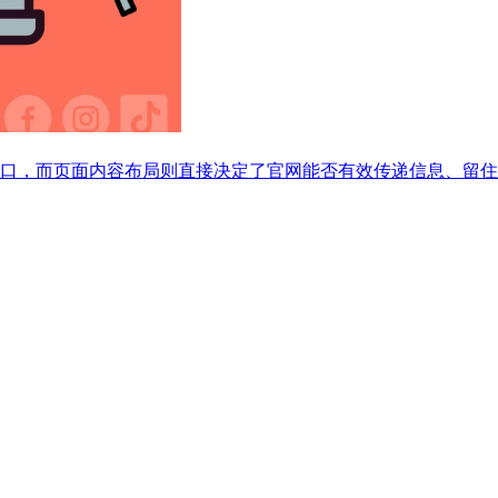
口，而页面内容布局则直接决定了官网能否有效传递信息、留住