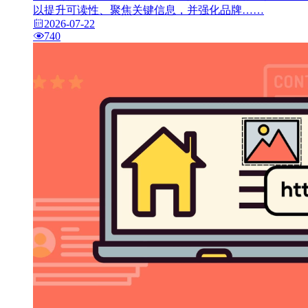
以提升可读性、聚焦关键信息，并强化品牌……
2026-07-22
740