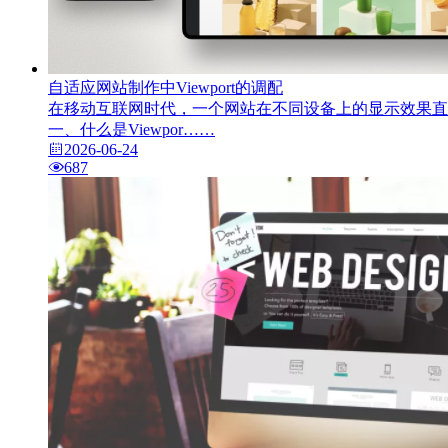
自适应网站制作中Viewport的调配
在移动互联网时代，一个网站在不同设备上的显示效果直接
一、什么是Viewpor……
2026-06-24
687