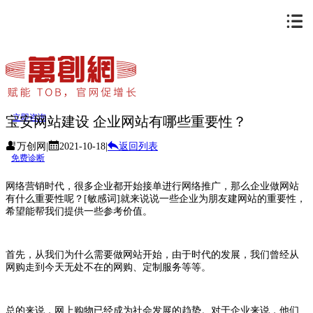
立即咨询
宝安网站建设 企业网站有哪些重要性？
万创网
|
2021-10-18
|
返回列表
免费诊断
网络营销时代，很多企业都开始接单进行网络推广，那么企业做网站
有什么重要性呢？[敏感词]就来说说一些企业为朋友建网站的重要性，
希望能帮我们提供一些参考价值。
首先，从我们为什么需要做网站开始，由于时代的发展，我们曾经从
网购走到今天无处不在的网购、定制服务等等。
总的来说，网上购物已经成为社会发展的趋势。对于企业来说，他们