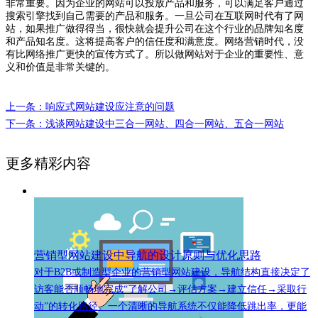
非常重要。因为企业的网站可以投放产品和服务，可以满足客户通过
搜索引擎找到自己需要的产品和服务。一旦公司在互联网时代有了网
站，如果推广做得得当，很快就会提升公司在这个行业的品牌知名度
和产品知名度。这将提高客户的信任度和满意度。网络营销时代，没
有比网络推广更快的宣传方式了。所以做网站对于企业的重要性、意
义和价值是非常关键的。
上一条：响应式网站建设应注意的问题
下一条：浅谈网站建设中三合一网站、四合一网站、五合一网站
更多精彩内容
营销型网站建设中导航的设计原则与优化思路
对于B2B或制造型企业的营销型网站建设，导航结构直接决定了
访客能否顺畅地完成“了解公司→评估方案→建立信任→采取行
动”的转化路径。一个清晰的导航系统不仅能降低跳出率，更能