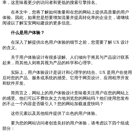
率，这意味着更少的访问者和更低的搜索引擎排名。
在本文中，您将了解如何衡量和在您的网站上提供高质量的用户
体验。因此，如果您是想要增加流量并提高转化率的企业主，请继续
阅读以了解宝安网站建设的更多信息。
什么是用户体验？
在深入了解提供出色用户体验的细节之前，您需要了解 UX 设计
的含义。
关于用户体验设计有很多误解。人们倾向于将其与产品设计联系
起来，而其他人则将其视为产品的科学和心理学。
实际上，用户体验设计是设计和心理学的结合。UX 是用户在使用
后对您的产品、服务或系统的感受。它用于网页设计、应用程序开发
和软件开发。
简而言之，网站上的用户体验设计意味着关注用户在您的网站上
的感受。他们可以不费吹灰之力地浏览您的网站吗？他们使用您发布
的不止一个内容是否吸引人？您的网站加载速度快吗？
这些元素以及其他组件提供了出色的用户体验。
要为您的网站访问者创造良好的用户体验，请考虑以下四个组成
部分：