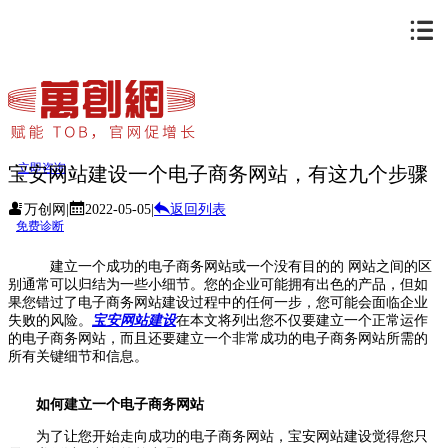
立即咨询
宝安网站建设一个电子商务网站，有这九个步骤
万创网
|
2022-05-05
|
返回列表
免费诊断
建立一个成功的电子商务网站或一个没有目的的 网站之间的区
别通常可以归结为一些小细节。您的企业可能拥有出色的产品，但如
果您错过了电子商务网站建设过程中的任何一步，您可能会面临企业
失败的风险。
宝安网站建设
在本文将列出您不仅要建立一个正常运作
的电子商务网站，而且还要建立一个非常成功的电子商务网站所需的
所有关键细节和信息。
如何建立一个电子商务网站
为了让您开始走向成功的电子商务网站，宝安网站建设觉得您只