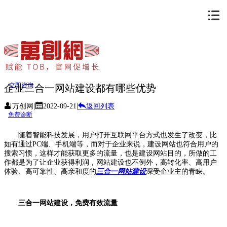
立即咨询
企业三合一网站建设都有哪些优势
万创网
|
2022-09-21
|
返回列表
免费诊断
随着智能科技发展，用户打开互联网平台方式也发生了改变，比
如有通过PC端、手机端等，而对于企业来说，建设网站也符合用户的
搜索习惯，这样才能获取更多的流量，也是建设网站目的，所做的工
作都是为了让企业获得利润，网站建设也不例外，高转化率、高用户
体验、高可靠性、高亲和度的
三合一网站建设
深受企业主的青睐。
三合一网站建设，免费有效流量