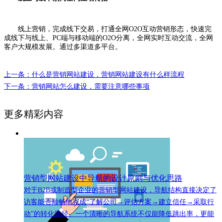
线上营销，完成线下交易，打通全网O2O互动营销形态，快速完
成线下与线上、PC端与移动端的O2O分离，全网实时互动交流，全网
客户大规模发展。通过多渠道多平台。
上一条：什么是营销网站建设，营销网站建设有什么样流程
下一条：营销网站怎么建设，需要注意哪些事项
更多精彩内容
营销型网站建设中导航的设计原则与优化思路
对于B2B或制造型企业的营销型网站建设，导航结构直接决定了
访客能否顺畅地完成“了解公司→评估方案→建立信任→采取行
动”的转化路径。一个清晰的导航系统不仅能降低跳出率，更能