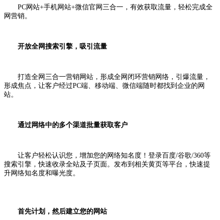
PC网站+手机网站+微信官网三合一，有效获取流量，轻松完成全
网营销。
开放全网搜索引擎，吸引流量
打造全网三合一营销网站，形成全网闭环营销网络，引爆流量，
形成焦点，让客户经过PC端、移动端、微信端随时都找到企业的网
站。
通过网络中的多个渠道批量获取客户
让客户轻松认识您，增加您的网络知名度！登录百度/谷歌/360等
搜索引擎，快速收录全站及子页面。发布到相关黄页等平台，快速提
升网络知名度和曝光度。
首先计划，然后建立您的网站