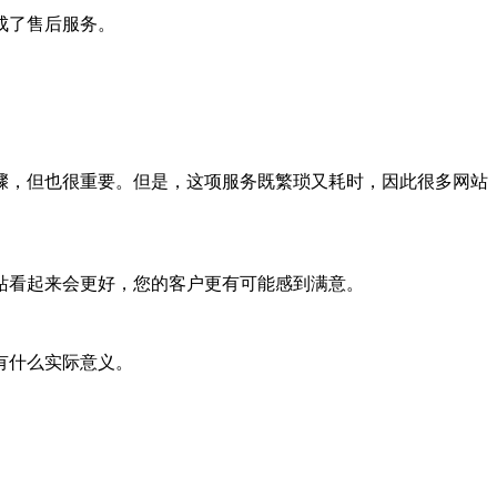
成了售后服务。
，但也很重要。但是，这项服务既繁琐又耗时，因此很多网站
看起来会更好，您的客户更有可能感到满意。
有什么实际意义。