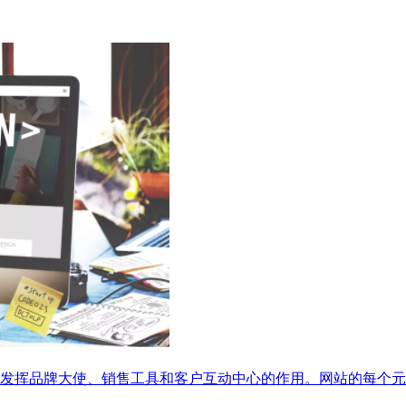
发挥品牌大使、销售工具和客户互动中心的作用。网站的每个元