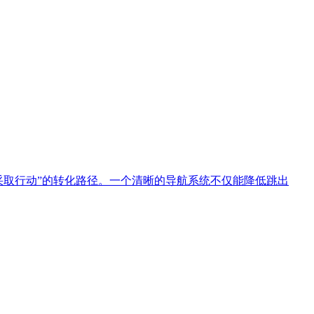
采取行动”的转化路径。一个清晰的导航系统不仅能降低跳出