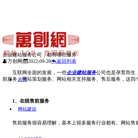
企业建站服务公司，都有哪些服务
万创网
|
2022-09-28
|
返回列表
互联网全面的发展，一些
企业建站服务
公司也是孕育而生
前服务、网站策划服务、网站相关支持服务、售后服务，这四
首页
1、在线售前服务
网站建设
售前服务很容易理解，基本上很多服务行业都有。网站售前