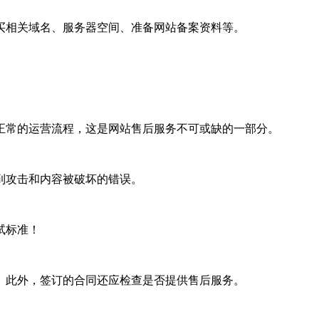
相关域名、服务器空间、准备网站备案资料等。
常的运营流程，这是网站售后服务不可或缺的一部分。
攻击和内容被破坏的错误。
试标准！
此外，签订的合同还应检查是否提供售后服务。