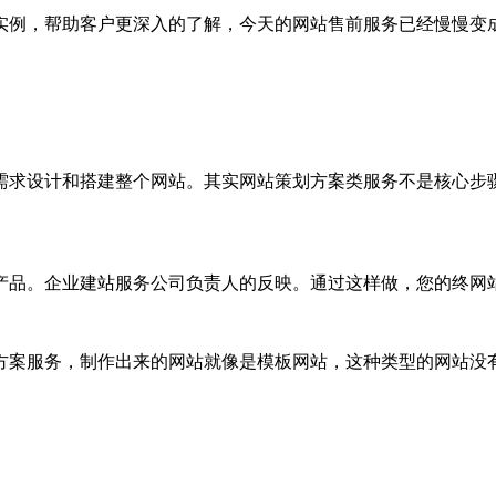
例，帮助客户更深入的了解，今天的网站售前服务已经慢慢变
求设计和搭建整个网站。其实网站策划方案类服务不是核心步骤
品。企业建站服务公司负责人的反映。通过这样做，您的终网站
案服务，制作出来的网站就像是模板网站，这种类型的网站没