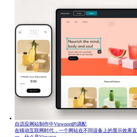
自适应网站制作中Viewport的调配
在移动互联网时代，一个网站在不同设备上的显示效果直接
一、什么是Viewpor……