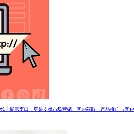
线上展示窗口，更是支撑市场营销、客户获取、产品推广与客户