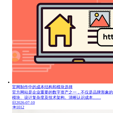
官网制作中的成本结构和模块选择
官方网站是企业重要的数字资产之一，不仅是品牌形象的
模块、设计复杂度及技术架构。清晰认识成本……
2026-07-10
1012