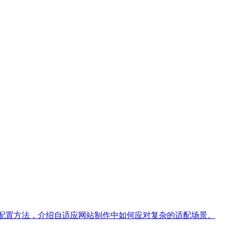
理、配置方法，介绍自适应网站制作中如何应对复杂的适配场景。