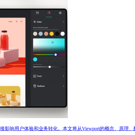
影响用户体验和业务转化。本文将从Viewport的概念、原