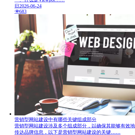
2026-06-24
683
营销型网站建设中有哪些关键组成部分
营销型网站建设涉及多个组成部分，以确保其能够有效地
传达品牌信息，以下是营销型网站建设的关键……