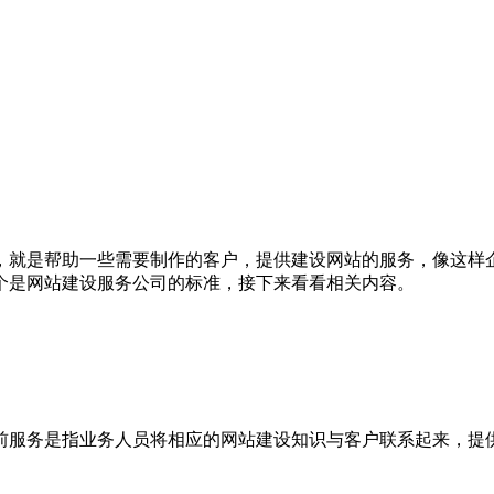
，就是帮助一些需要制作的客户，提供建设网站的服务，像这样
个是网站建设服务公司的标准，接下来看看相关内容。
服务是指业务人员将相应的网站建设知识与客户联系起来，提供