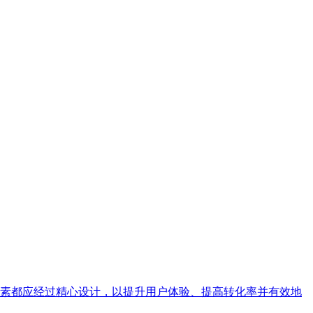
素都应经过精心设计，以提升用户体验、提高转化率并有效地