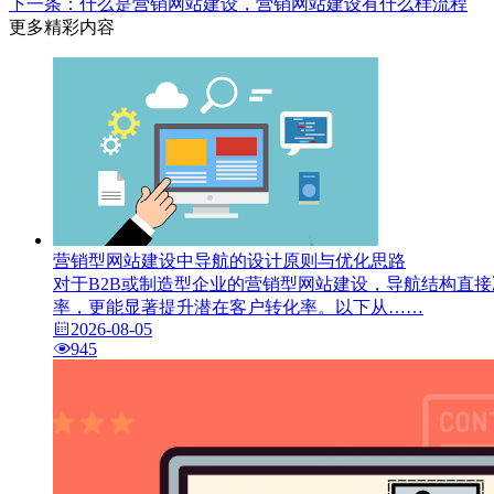
下一条：什么是营销网站建设，营销网站建设有什么样流程
更多精彩内容
营销型网站建设中导航的设计原则与优化思路
对于B2B或制造型企业的营销型网站建设，导航结构直
率，更能显著提升潜在客户转化率。以下从……
2026-08-05
945