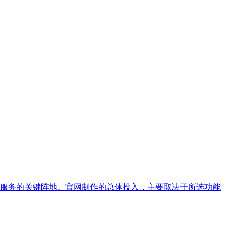
服务的关键阵地。官网制作的总体投入，主要取决于所选功能