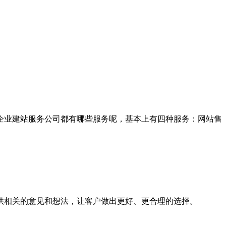
企业建站服务公司都有哪些服务呢，基本上有四种服务：网站售
相关的意见和想法，让客户做出更好、更合理的选择。