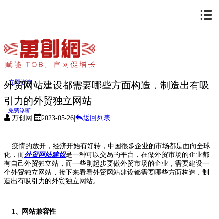
立即咨询
外贸网站建设都需要哪些方面构造，制造出有吸
引力的外贸独立网站
免费诊断
万创网
|
2023-05-26
|
返回列表
疫情的放开，经济开始有好转，中国很多企业的市场都是面向全球
化，而
外贸网站建设
是一种可以交易的平台，在做外贸市场的企业都
有自己外贸独立站，而一些刚起步要做外贸市场的企业，需要建设一
个外贸独立网站，接下来看看外贸网站建设都需要哪些方面构造，制
造出有吸引力的外贸独立网站。
1、网站兼容性