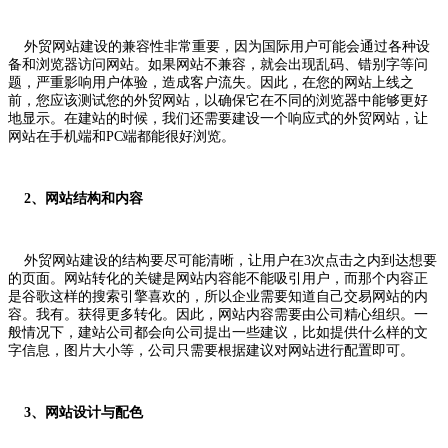
外贸网站建设的兼容性非常重要，因为国际用户可能会通过各种设
备和浏览器访问网站。如果网站不兼容，就会出现乱码、错别字等问
题，严重影响用户体验，造成客户流失。因此，在您的网站上线之
前，您应该测试您的外贸网站，以确保它在不同的浏览器中能够更好
地显示。在建站的时候，我们还需要建设一个响应式的外贸网站，让
网站在手机端和PC端都能很好浏览。
2、网站结构和内容
外贸网站建设的结构要尽可能清晰，让用户在3次点击之内到达想要
的页面。网站转化的关键是网站内容能不能吸引用户，而那个内容正
是谷歌这样的搜索引擎喜欢的，所以企业需要知道自己交易网站的内
容。我有。获得更多转化。因此，网站内容需要由公司精心组织。一
般情况下，建站公司都会向公司提出一些建议，比如提供什么样的文
字信息，图片大小等，公司只需要根据建议对网站进行配置即可。
3、网站设计与配色