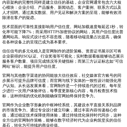
内容架构的完整性同样是建立信任的基础，企业官网通常包含六大核
心模块：企业介绍、产品服务、新闻动态、客户案例、联系方式以及
人才招聘。通过真实数据、用户见证和解决方案的呈现，能够有效消
除潜在客户的疑虑。
技术层面的可靠性直接影响用户信任度。网站加载速度每延迟1秒，转
化率可能下降7%；而采用HTTPS加密协议的网站，其用户信任度比普
通网站高。响应式设计也不容忽视，随着移动端流量占比提高，确保
在各种设备上的呈现已成为基本要求。
信任信号的多元化植入是官网制作的进阶策略。资质证书展示区可将
企业获得的ISO认证、行业奖项等可视化；实时数据看板能够动态展示
服务客户数量、项目完成情况等关键指标；而第三方认证标志如"可信
网站"标识，能提升用户信任度。
官网与其他数字渠道的协同能放大信任效应，社交媒体官方账号的同
步展示可提升品牌可信度；而官网与线下实体的一致性设计能强化用
户认知。从长远发展来看，官网制作是一个持续迭代的过程。每年至
少进行一次用户体验评估，每季度更新核心内容，每月检查技术指
标，这种持续的优化机制能确保官网始终保持竞争力。
官网作为企业数字形象的中枢神经系统，其建设水平直接关系到品牌
的市场竞争力。通过专业设计建立印象，通过丰富内容传递核心价
值，通过稳定技术保障使用体验，通过持续优化保持时代同步，这种
全方位的官网制作策略，能够在数字经济时代为企业构筑坚实的信任
基石，转化为可持续的商业价值。