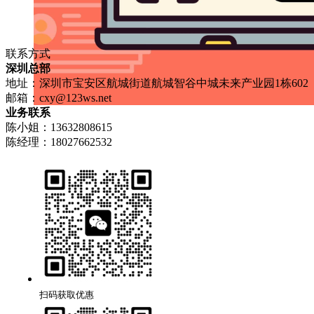
联系方式
深圳总部
地址：深圳市宝安区航城街道航城智谷中城未来产业园1栋602
邮箱：
cxy@123ws.net
业务联系
陈小姐：13632808615
陈经理：18027662532
扫码获取优惠