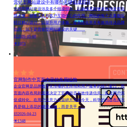
营销型网站建设中有哪些关键组成部分
营销型网站建设涉及多个组成部分，以确保其能够有效地发挥品
牌大使、销售工具和客户互动中心的作用。网站的每个元素都应
经过精心设计，以提升用户体验、提高转化率并有效地传达品牌
信息，以下是营销型网站建设的关键……
2026-05-08
1073
官网制作中页面内容的布局结构
企业官网是品牌数字化传播的主阵地和用户服务的核心窗口，而
页面内容布局则直接决定了官网能否有效传递信息、留住用户并
促成转化。在用户注意力日益碎片化的今天，科学的内容布局不
再是锦上添花的视觉点缀，而是关乎……
2026-04-23
1348