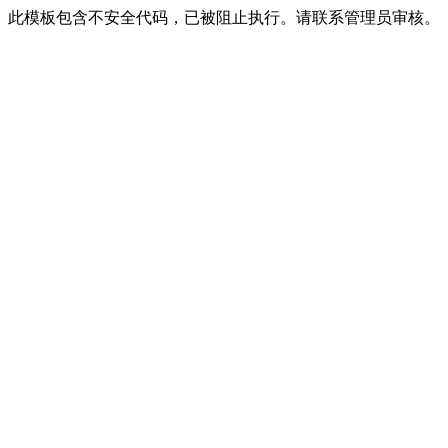
此模板包含不安全代码，已被阻止执行。请联系管理员审核。