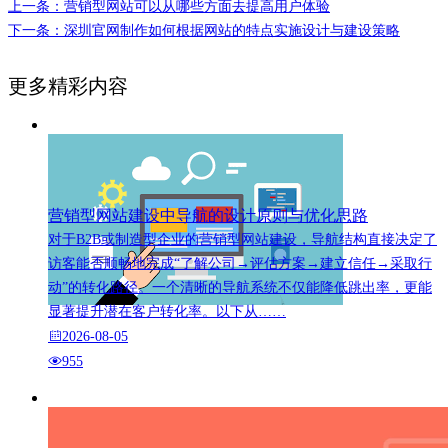
上一条：营销型网站可以从哪些方面去提高用户体验
下一条：深圳官网制作如何根据网站的特点实施设计与建设策略
更多精彩内容
营销型网站建设中导航的设计原则与优化思路
对于B2B或制造型企业的营销型网站建设，导航结构直接决定了
访客能否顺畅地完成“了解公司→评估方案→建立信任→采取行
动”的转化路径。一个清晰的导航系统不仅能降低跳出率，更能
显著提升潜在客户转化率。以下从……
2026-08-05
955