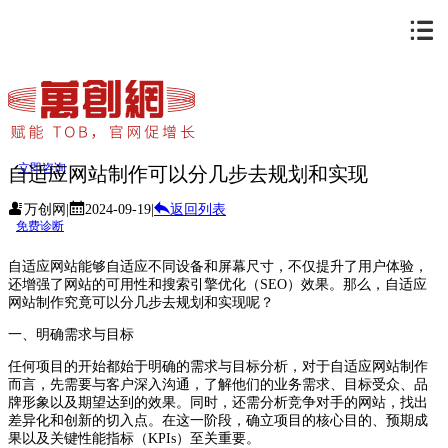
立即咨询
自适应网站制作可以分几步去规划和实现
万创网
|
2024-09-19
|
返回列表
免费诊断
自适应网站能够自适应不同设备和屏幕尺寸，不仅提升了用户体验，
还增强了网站的可用性和搜索引擎优化（SEO）效果。那么，自适应
网站制作究竟可以分几步去规划和实现呢？
一、明确需求与目标
任何项目的开始都始于明确的需求与目标分析，对于自适应网站制作
而言，先需要与客户深入沟通，了解他们的业务需求、目标受众、品
牌形象以及期望达到的效果。同时，还需分析竞争对手的网站，找出
差异化和创新的切入点。在这一阶段，确立项目的核心目的、预期成
果以及关键性能指标（KPIs）至关重要。