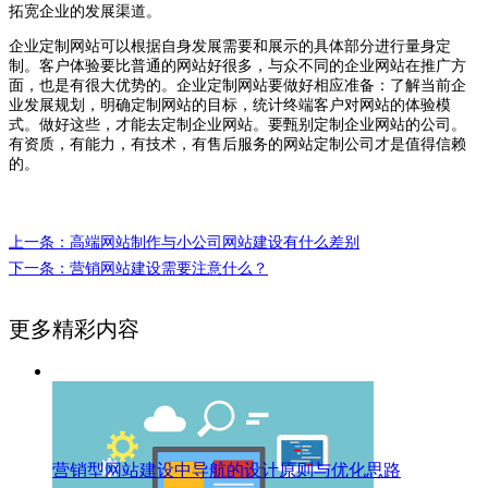
拓宽企业的发展渠道。
企业定制网站可以根据自身发展需要和展示的具体部分进行量身定
制。客户体验要比普通的网站好很多，与众不同的企业网站在推广方
面，也是有很大优势的。企业定制网站要做好相应准备：了解当前企
业发展规划，明确定制网站的目标，统计终端客户对网站的体验模
式。做好这些，才能去定制企业网站。要甄别定制企业网站的公司。
有资质，有能力，有技术，有售后服务的网站定制公司才是值得信赖
的。
上一条：高端网站制作与小公司网站建设有什么差别
下一条：营销网站建设需要注意什么？
更多精彩内容
营销型网站建设中导航的设计原则与优化思路