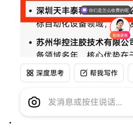
你们是怎么收费的呢