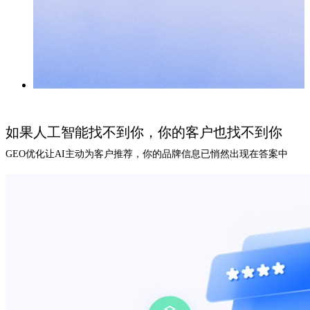
如果人工智能找不到你，你的客户也找不到你
GEO优化让AI主动为客户推荐，你的品牌信息已悄然出现在答案中