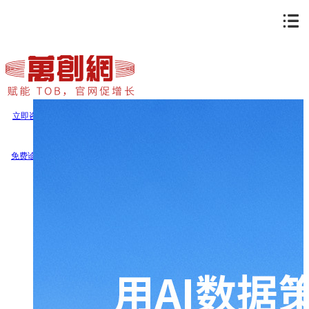
立即咨询
免费诊断