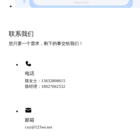
联系我们
您只要一个需求，剩下的事交给我们！
电话
陈女士：13632808615
陈经理：18027662532
邮箱
cxy@123ws.net