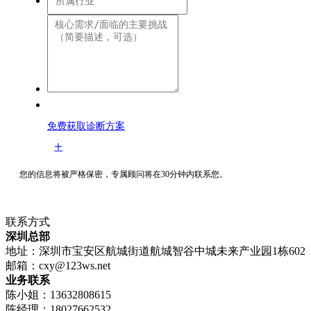
免费获取诊断方案
您的信息将被严格保密，专属顾问将在30分钟内联系您。
联系方式
深圳总部
地址：深圳市宝安区航城街道航城智谷中城未来产业园1栋602
邮箱：
cxy@123ws.net
业务联系
陈小姐：13632808615
陈经理：18027662532