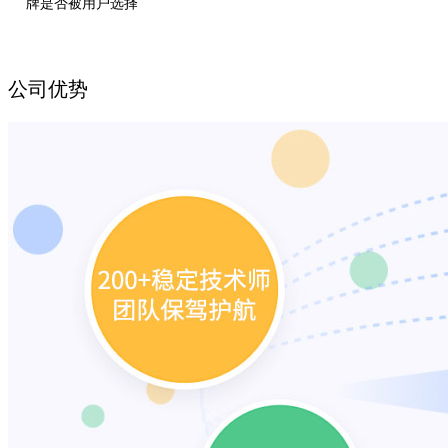
牌是否被用户选择
公司优势