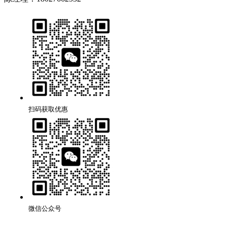
扫码获取优惠
微信公众号