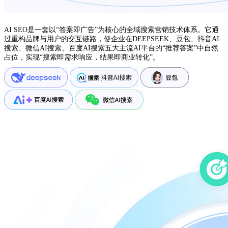
AI SEO是一套以“答案即广告”为核心的全域搜索营销技术体系。它通
过重构品牌与用户的交互链路，使企业在DEEPSEEK、豆包、抖音AI
搜索、微信AI搜索、百度AI搜索五大主流AI平台的“推荐答案”中自然
占位，实现“搜索即需求响应，结果即商业转化”。