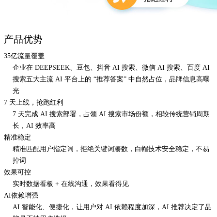
产品优势
35亿流量覆盖
企业在 DEEPSEEK、豆包、抖音 AI 搜索、微信 AI 搜索、百度 AI
搜索五大主流 AI 平台上的 “推荐答案” 中自然占位，品牌信息高曝
光
7 天上线，抢跑红利
7 天完成 AI 搜索部署，占领 AI 搜索市场份额，相较传统营销周期
长，AI 效率高
精准稳定
精准匹配用户指定词，拒绝关键词凑数，白帽技术安全稳定，不易
掉词
效果可控
实时数据看板 + 在线沟通，效果看得见
AI依赖增强
AI 智能化、便捷化，让用户对 AI 依赖程度加深，AI 推荐决定了品