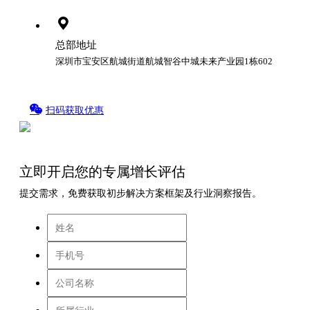
总部地址
深圳市宝安区航城街道航城智谷中城未来产业园1栋602
扫码获取优惠
立即开启您的专属增长评估
提交需求，免费获取初步解决方案框架及行业洞察报告。