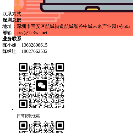
联系方式
深圳总部
地址：深圳市宝安区航城街道航城智谷中城未来产业园1栋602
邮箱：
cxy@123ws.net
业务联系
陈小姐：13632808615
陈经理：18027662532
扫码获取优惠