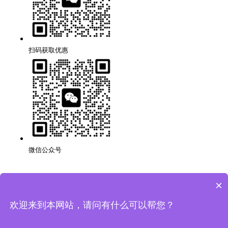
扫码获取优惠
微信公众号
×
深圳品牌网站搭建公司,代理,运营,策划,团队,方案,服务.
版权所有：深圳市万创科技有限公司
粤ICP备14001694号
欢迎来到本网站，请问有什么可以帮您？
网站地图