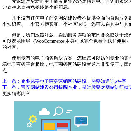
无论您是全新的电子商务企业家还是精通电子商务的资深人
户支持来支持您始终是个好消息。
几乎没有任何电子商务网站建设者不提供全面的自助服务部
个知识库、一个官方博客和一个社区论坛，您可以在其中与其
但是，我们应该注意，自助服务选项的范围要么取决于您使用的
可以摆脱困境（WooCommerce 本身可以完全免费下载
的社区。
使用专有的电子商务解决方案，您应该可以访问专业的支持渠
端电子商务平台相比，电子商务网站建设者通常非常便宜，因
点。
上一条：企业需要电子商务营销网站建设，需要知道这5件事
下一条：宝安网站建设公司提醒企业，是时候要对网站进行检
更多精彩内容