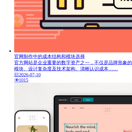
官网制作中的成本结构和模块选择
官方网站是企业重要的数字资产之一，不仅是品牌形象的
模块、设计复杂度及技术架构。清晰认识成本……
2026-07-10
1015