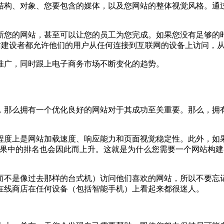
结构、对象、您要包含的媒体，以及您网站的整体视觉风格。通
您的网站，甚至可以让您的员工为您完成。如果您没有足够的时
站建设者都允许他们的用户从任何连接到互联网的设备上访问，
广，同时跟上电子商务市场不断变化的趋势。
么拥有一个优化良好的网站对于其成功至关重要。那么，拥有一
度上是网站加载速度、响应能力和页面视觉稳定性。此外，如果
搜索结果中的排名也会因此而上升。这就是为什么您需要一个网站
不是像过去那样的台式机）访问他们喜欢的网站，所以不要忘记
在线商店在任何设备（包括智能手机）上看起来都很迷人。