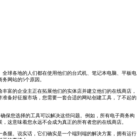
全球各地的人们都在使用他们的台式机、笔记本电脑、平板电
商务网站的5个原因。
验丰富的企业主正在拓展他们的实体店并建立他们的在线商店，
并准备好征服市场，您需要一套合适的网站创建工具，了不起的
确保您选择的工具可以解决这些问题。例如，所有电子商务构
联，这意味着您永远不会成为真正的所有者您的在线商店。
条腿。说实话，它们确实是一个端到端的解决方案，拥有运行