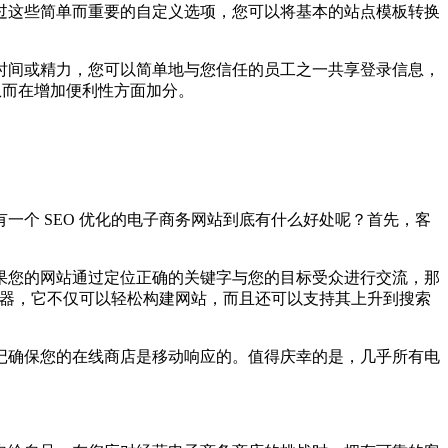
过这些简单而重要的自定义选项，您可以将基本的站点模板转换
间或精力，您可以简单地与您信任的员工之一共享登录信息，
从而在增加便利性方面加分。
个 SEO 优化的电子商务网站到底有什么好处呢？首先，客
您的网站通过定位正确的关键字与您的目标受众进行交流，那
构建器，它不仅可以轻松构建网站，而且还可以支持其上升到搜索
确保您的在线商店是移动响应的。值得庆幸的是，几乎所有电