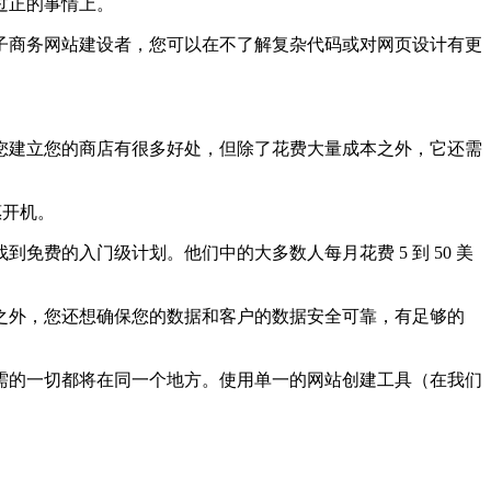
过正的事情上。
商务网站建设者，您可以在不了解复杂代码或对网页设计有更
建立您的商店有很多好处，但除了花费大量成本之外，它还需
惠开机。
的入门级计划。他们中的大多数人每月花费 5 到 50 美
外，您还想确保您的数据和客户的数据安全可靠，有足够的
的一切都将在同一个地方。使用单一的网站创建工具（在我们