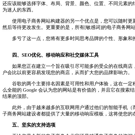
还应该能够选择字体、布局、背景、颜色、位置、不同元素的
为迷人的东西。
使用电子商务网站构建器的另一个优点是，您可以随时更新
然后等待更改发生。更重要的是，所有[敏感词]的电子商务网
多亏了这一点，您将有更多时间思考品牌的个性、形象和推
四、SEO优化、移动响应和社交媒体工具
如果您正在建立一个旨在吸引尽可能多的受众的在线商店，那
户会比以前更容易发现您的商店，从而扩大您的品牌影响力。
谷歌的两个主要排名因素是可用性和用户体验，这在一定程
么全能的 Google 会认为您的网站是有价值的，并且它在
结果的顶部。
此外，由于越来越多的互联网用户通过他们的智能手机（而
子商务网站建设者都提供了大量的移动响应模板，这将使您的
五、坚实的支持选项