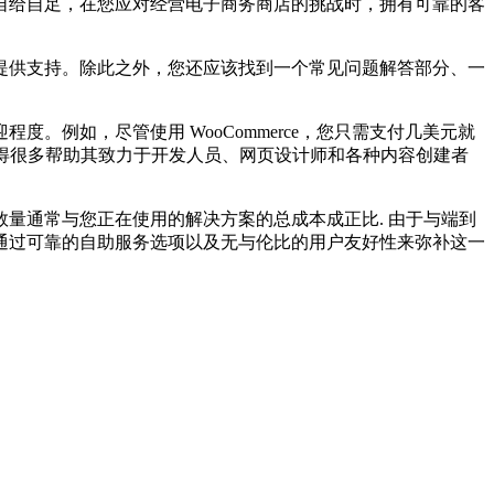
给自足，在您应对经营电子商务商店的挑战时，拥有可靠的客
供支持。除此之外，您还应该找到一个常见问题解答部分、一
例如，尽管使用 WooCommerce，您只需支付几美元就
中获得很多帮助其致力于开发人员、网页设计师和各种内容创建者
通常与您正在使用的解决方案的总成本成正比. 由于与端到
通过可靠的自助服务选项以及无与伦比的用户友好性来弥补这一