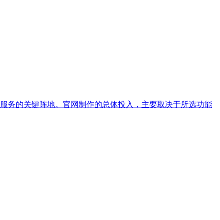
服务的关键阵地。官网制作的总体投入，主要取决于所选功能