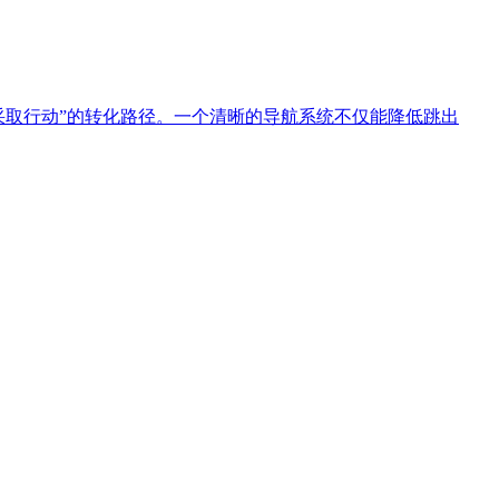
采取行动”的转化路径。一个清晰的导航系统不仅能降低跳出