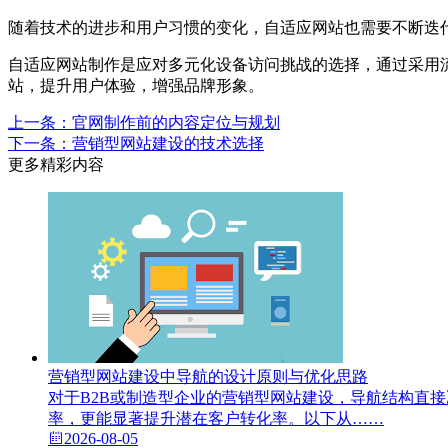
随着技术的进步和用户习惯的变化，自适应网站也需要不断迭
自适应网站制作是应对多元化设备访问挑战的选择，通过采用
站，提升用户体验，增强品牌形象。
上一条：官网制作前的内容定位与规划
下一条：营销型网站建设的技术选择
更多精彩内容
营销型网站建设中导航的设计原则与优化思路
对于B2B或制造型企业的营销型网站建设，导航结构直
率，更能显著提升潜在客户转化率。以下从……
2026-08-05