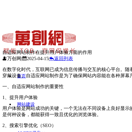
自适应网站制作在提升用户体验方面的作用
万创网
|
2025-04-15
|
返回列表
在数字化时代，互联网已成为信息传播与交互的核心平台。随
穿戴设备。自适应网站制作是为了确保网站内容能在各种屏幕
首页
一、自适应网站制作的重要性
1、提升用户体验
网站建设
用户体验是网站成功的关键，一个无法在不同设备上良好显示
是何种设备，都能获得一致且优化的浏览体验。
2、搜索引擎优化（SEO）