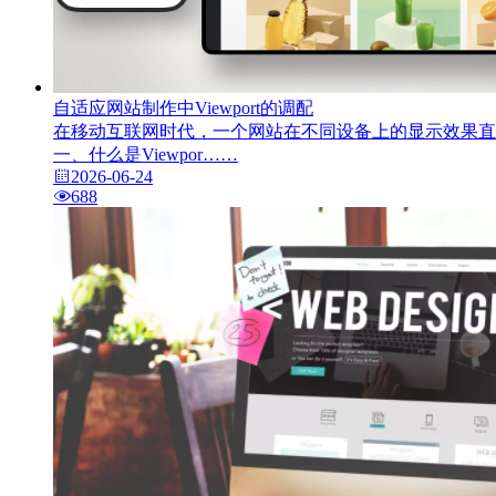
自适应网站制作中Viewport的调配
在移动互联网时代，一个网站在不同设备上的显示效果直接
一、什么是Viewpor……
2026-06-24
688