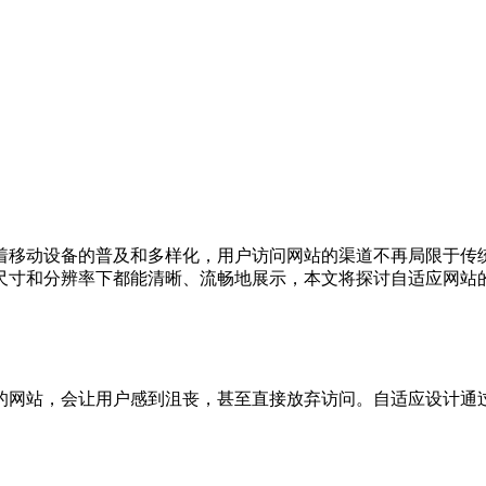
着移动设备的普及和多样化，用户访问网站的渠道不再局限于传
尺寸和分辨率下都能清晰、流畅地展示，本文将探讨自适应网站
的网站，会让用户感到沮丧，甚至直接放弃访问。自适应设计通