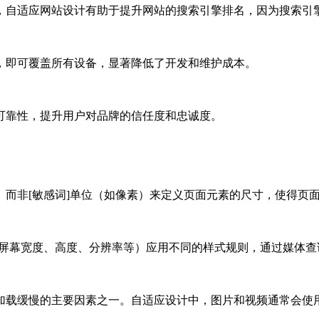
，自适应网站设计有助于提升网站的搜索引擎排名，因为搜索引
，即可覆盖所有设备，显著降低了开发和维护成本。
可靠性，提升用户对品牌的信任度和忠诚度。
而非[敏感词]单位（如像素）来定义页面元素的尺寸，使得页
如屏幕宽度、高度、分辨率等）应用不同的样式规则，通过媒体
载缓慢的主要因素之一。自适应设计中，图片和视频通常会使用响应