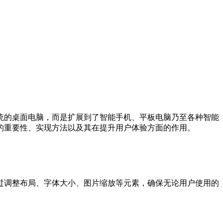
统的桌面电脑，而是扩展到了智能手机、平板电脑乃至各种智能
的重要性、实现方法以及其在提升用户体验方面的作用。
过调整布局、字体大小、图片缩放等元素，确保无论用户使用的