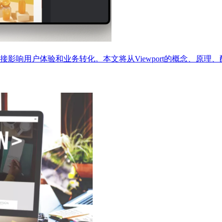
影响用户体验和业务转化。本文将从Viewport的概念、原