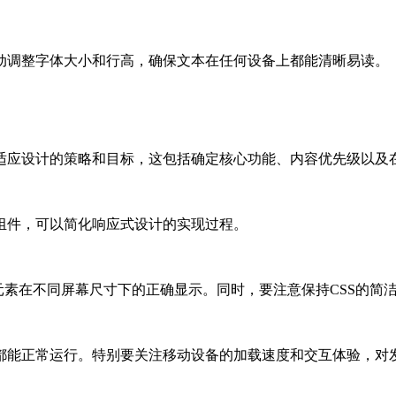
动调整字体大小和行高，确保文本在任何设备上都能清晰易读。
适应设计的策略和目标，这包括确定核心功能、内容优先级以及
组件，可以简化响应式设计的实现过程。
元素在不同屏幕尺寸下的正确显示。同时，要注意保持CSS的简
都能正常运行。特别要关注移动设备的加载速度和交互体验，对