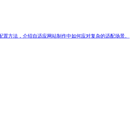
理、配置方法，介绍自适应网站制作中如何应对复杂的适配场景。