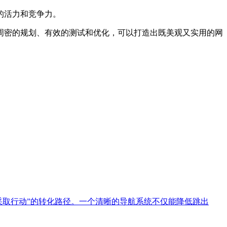
的活力和竞争力。
周密的规划、有效的测试和优化，可以打造出既美观又实用的网
采取行动”的转化路径。一个清晰的导航系统不仅能降低跳出