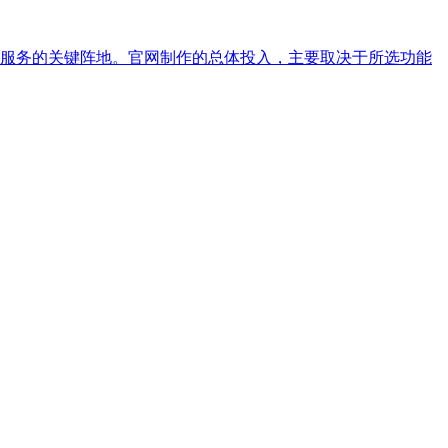
服务的关键阵地。官网制作的总体投入，主要取决于所选功能