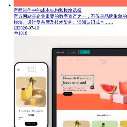
官网制作中的成本结构和模块选择
官方网站是企业重要的数字资产之一，不仅是品牌形象的
模块、设计复杂度及技术架构。清晰认识成本……
2026-07-10
1018