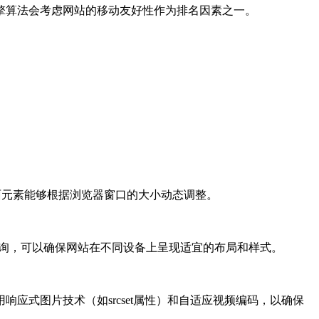
擎算法会考虑网站的移动友好性作为排名因素之一。
面元素能够根据浏览器窗口的大小动态调整。
查询，可以确保网站在不同设备上呈现适宜的布局和样式。
式图片技术（如srcset属性）和自适应视频编码，以确保