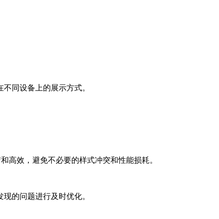
在不同设备上的展示方式。
洁和高效，避免不必要的样式冲突和性能损耗。
发现的问题进行及时优化。