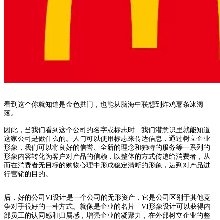
看到这个你就知道是金色拱门，也能从脑海中联想到炸鸡薯条冰阔
落。
因此，当我们看到这个公司的名字或标志时，我们潜意识里就能知道
这家公司是做什么的。人们可以使用标志来传达信息，通过树立企业
形象，我们可以将良好的信誉、全新的理念和独特的服务等一系列的
形象内容转化为客户对产品的信赖，以整体的方式传递给消费者，从
而在消费者无目标的购物心理中形成稳定清晰的形象，达到对产品进
行营销的目的。
后，好的公司VI设计是一个公司的无形资产，它是公司区别于其他竞
争对手很好的一种方式。就像是企业的名片，VI形象设计可以获得内
部员工的认同感和归属感，增强企业的凝聚力，在外部树立企业的整