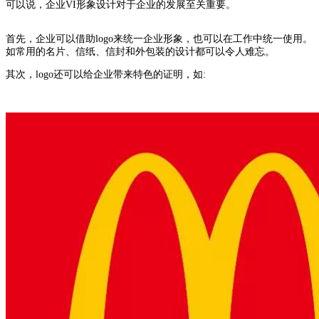
可以说，企业VI形象设计对于企业的发展至关重要。
首先，企业可以借助logo来统一企业形象，也可以在工作中统一使用。
如常用的名片、信纸、信封和外包装的设计都可以令人难忘。
其次，logo还可以给企业带来特色的证明，如: