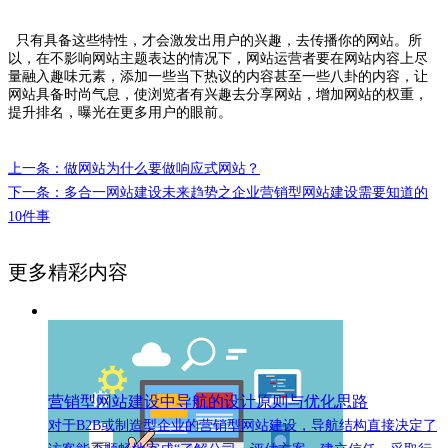
只有具备这些特性，才会激发出用户的兴趣，去传播你的网站。所
以，在不影响网站主题表达的情况下，网站运营者要在网站内容上尽
量融入趣味元素，添加一些当下热议的内容甚至一些八卦的内容，让
网站具备时尚气息，使浏览者有兴趣去分享网站，增加网站的权重，
提升排名，曝光在更多用户的眼前。
上一条：做网站为什么要做响应式网站？
下一条：多合一网站建设未来趋势之企业营销型网站建设需要知道的
10件事
更多精彩内容
营销型网站建设中导航的设计原则与优化思路
对于B2B或制造型企业的营销型网站建设，导航结构直接决定了