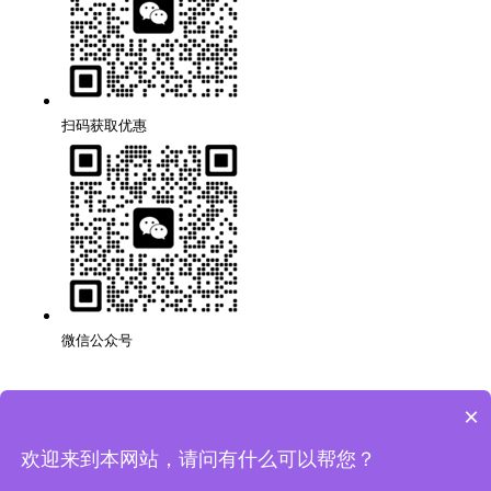
扫码获取优惠
微信公众号
×
深圳品牌网站搭建公司,代理,运营,策划,团队,方案,服务.
版权所有：深圳市万创科技有限公司
粤ICP备14001694号
欢迎来到本网站，请问有什么可以帮您？
网站地图