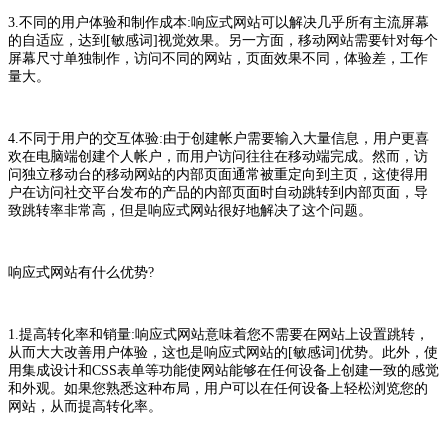
3.不同的用户体验和制作成本:响应式网站可以解决几乎所有主流屏幕
的自适应，达到[敏感词]视觉效果。另一方面，移动网站需要针对每个
屏幕尺寸单独制作，访问不同的网站，页面效果不同，体验差，工作
量大。
4.不同于用户的交互体验:由于创建帐户需要输入大量信息，用户更喜
欢在电脑端创建个人帐户，而用户访问往往在移动端完成。然而，访
问独立移动台的移动网站的内部页面通常被重定向到主页，这使得用
户在访问社交平台发布的产品的内部页面时自动跳转到内部页面，导
致跳转率非常高，但是响应式网站很好地解决了这个问题。
响应式网站有什么优势?
1.提高转化率和销量:响应式网站意味着您不需要在网站上设置跳转，
从而大大改善用户体验，这也是响应式网站的[敏感词]优势。此外，使
用集成设计和CSS表单等功能使网站能够在任何设备上创建一致的感觉
和外观。如果您熟悉这种布局，用户可以在任何设备上轻松浏览您的
网站，从而提高转化率。